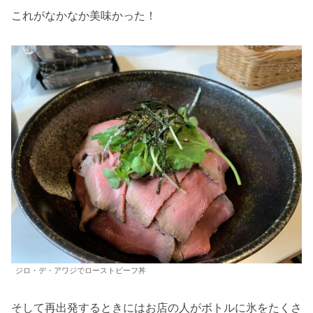
これがなかなか美味かった！
ジロ・デ・アワジでローストビーフ丼
そして再出発するときにはお店の人がボトルに氷をたくさ