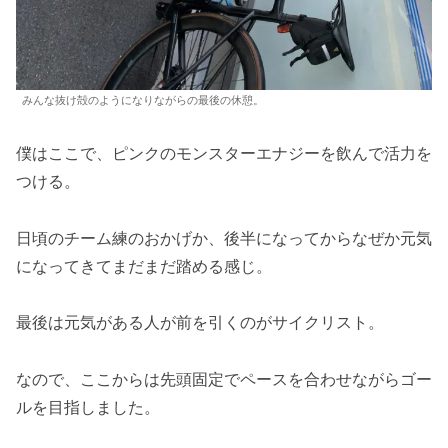
みんな抜け殻のようになりながらの最後の休憩。
僕はここで、ピンクのモンスターエナジーを飲んで活力を
つける。
日頃のチーム練のおかげか、後半になってからなぜか元気
になってきてまだまだ踏める感じ。
最後は元気がある人が前を引くのがサイクリスト。
なので、ここからは先頭固定でペースを合わせながらゴー
ルを目指しました。