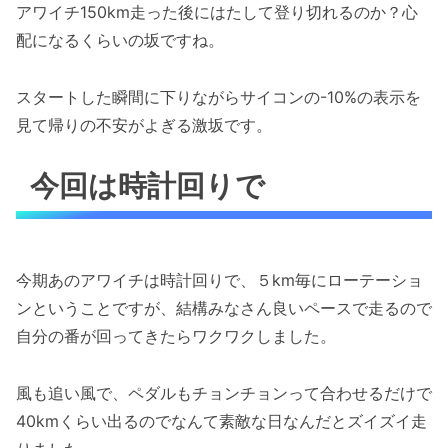
アワイチ150km走った後にはたして登り切れるのか？心
配になるくらいの坂ですね。
スタートした瞬間に下りながらサイコンの-10%の表示を
見て帰りの不安がよぎる激坂です。
今回は時計回りで
今期あのアワイチは時計回りで、５km毎にローテーショ
ンということですが、結構みなさん良いペースで走るので
自分の番が回ってきたらワクワクしました。
風も追い風で、ペダルもチョンチョンって合わせるだけで
40kmくらい出るのでなんて素敵な日なんだとズイズイ走