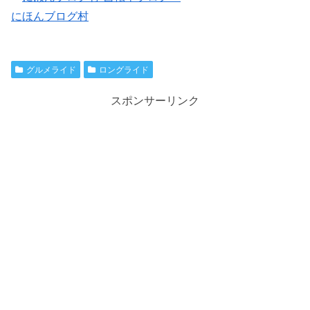
にほんブログ村
グルメライド
ロングライド
スポンサーリンク