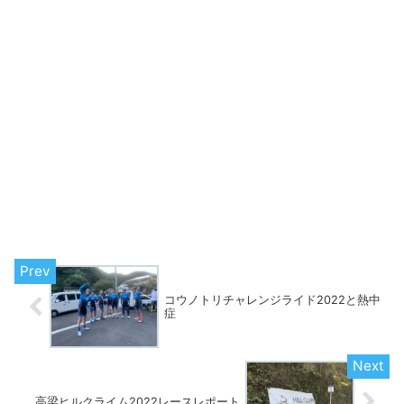
コウノトリチャレンジライド2022と熱中
症
高梁ヒルクライム2022レースレポート