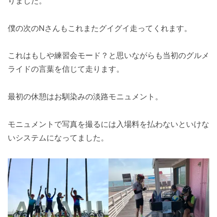
りました。
僕の次のNさんもこれまたグイグイ走ってくれます。
これはもしや練習会モード？と思いながらも当初のグルメ
ライドの言葉を信じて走ります。
最初の休憩はお馴染みの淡路モニュメント。
モニュメントで写真を撮るには入場料を払わないといけな
いシステムになってました。