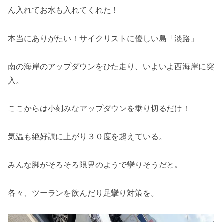
ん入れてお水も入れてくれた！
本当にありがたい！サイクリストに優しい島「淡路」
南の海岸のアップダウンをひた走り、いよいよ西海岸に突
入。
ここからは小刻みなアップダウンを乗り切るだけ！
気温も絶好調に上がり３０度を超えている。
みんな脚がそろそろ限界のようで攣りそうだと。
各々、ツーランを飲んだり足攣り対策を。