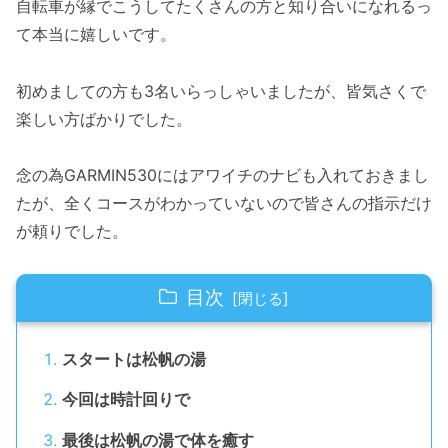
自転車が縁でこうしてたくさんの方と知り合いになれるっ
て本当に嬉しいです。
初めましての方も3名いらっしゃいましたが、皆気さくで
楽しい方ばかりでした。
念の為GARMIN530にはアワイチのナビも入れておきまし
たが、全くコースがわかっていないので皆さんの指示だけ
が頼りでした。
目次
スタートは松帆の湯
今回は時計回りで
最後は松帆の湯で体を癒す