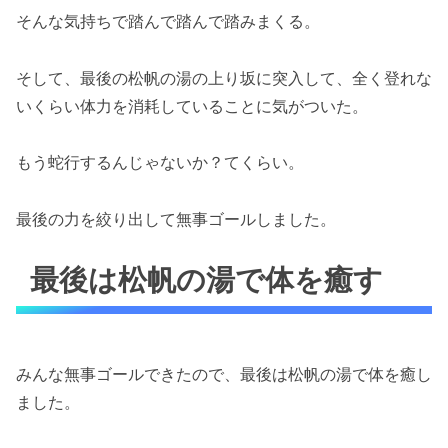
そんな気持ちで踏んで踏んで踏みまくる。
そして、最後の松帆の湯の上り坂に突入して、全く登れな
いくらい体力を消耗していることに気がついた。
もう蛇行するんじゃないか？てくらい。
最後の力を絞り出して無事ゴールしました。
最後は松帆の湯で体を癒す
みんな無事ゴールできたので、最後は松帆の湯で体を癒し
ました。