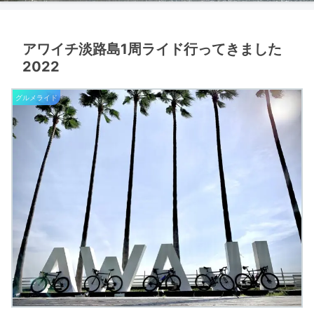
アワイチ淡路島1周ライド行ってきました
2022
グルメライド