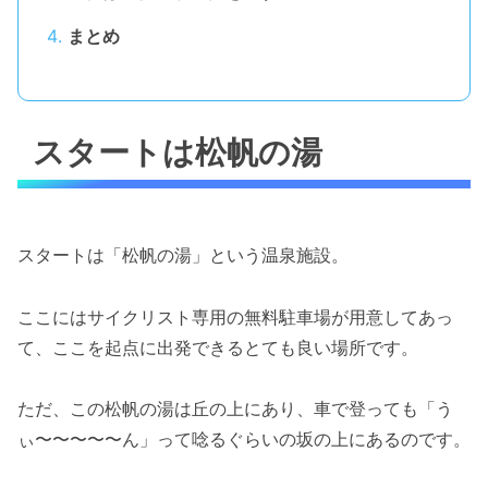
まとめ
スタートは松帆の湯
スタートは「松帆の湯」という温泉施設。
ここにはサイクリスト専用の無料駐車場が用意してあっ
て、ここを起点に出発できるとても良い場所です。
ただ、この松帆の湯は丘の上にあり、車で登っても「う
ぃ〜〜〜〜〜ん」って唸るぐらいの坂の上にあるのです。