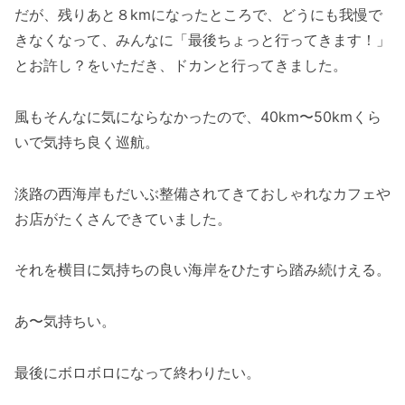
だが、残りあと８kmになったところで、どうにも我慢で
きなくなって、みんなに「最後ちょっと行ってきます！」
とお許し？をいただき、ドカンと行ってきました。
風もそんなに気にならなかったので、40km〜50kmくら
いで気持ち良く巡航。
淡路の西海岸もだいぶ整備されてきておしゃれなカフェや
お店がたくさんできていました。
それを横目に気持ちの良い海岸をひたすら踏み続けえる。
あ〜気持ちい。
最後にボロボロになって終わりたい。