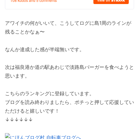
アワイチの何がいいて、こうしてログに島1周のラインが
残ることかなぁ〜
なんか達成した感が半端無いです。
次は福良港か道の駅あわじで淡路島バーガーを食べようと
思います。
こちらのランキングに登録しています。
ブログを読み終わりましたら、ポチっと押して応援してい
ただけると嬉しいです！
↓↓↓↓↓↓