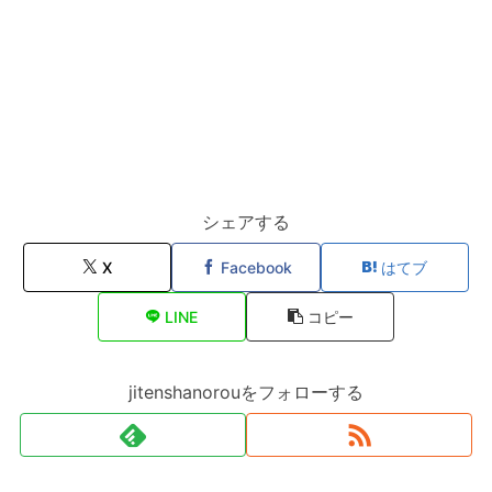
シェアする
X
Facebook
はてブ
LINE
コピー
jitenshanorouをフォローする