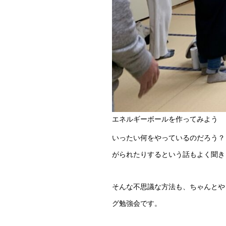
エネルギーボールを作ってみよう
いったい何をやっているのだろう？
がられたりするという話もよく聞き
そんな不思議な方法も、ちゃんとや
グ勉強会です。