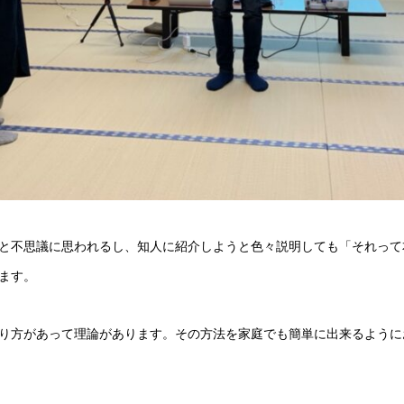
と不思議に思われるし、知人に紹介しようと色々説明しても「それって
ます。
り方があって理論があります。その方法を家庭でも簡単に出来るように