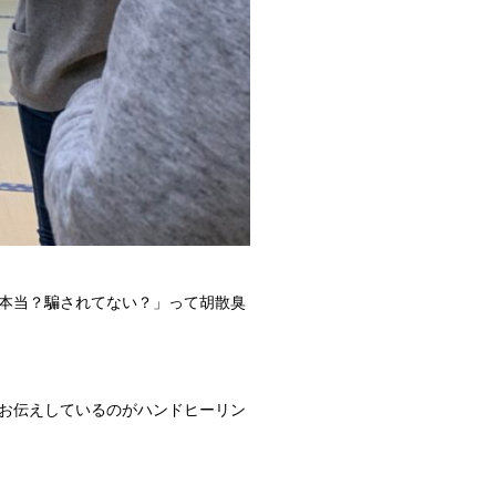
本当？騙されてない？」って胡散臭
お伝えしているのがハンドヒーリン