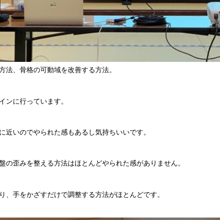
方法、骨格の可動域を改善する方法。
インに行っています。
に近いのでやられた感もあるし気持ちいいです。
盤の歪みを整える方法はほとんどやられた感がありません。
り、手をかざすだけで調整する方法がほとんどです。