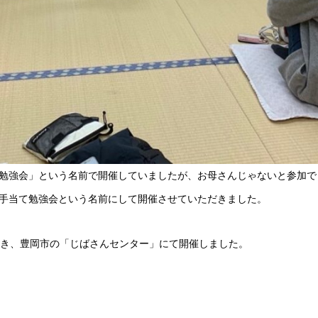
勉強会」という名前で開催していましたが、お母さんじゃないと参加で
手当て勉強会という名前にして開催させていただきました。
だき、豊岡市の「じばさんセンター」にて開催しました。