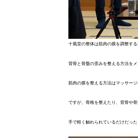
十風堂の整体は筋肉の膜を調整する
背骨と骨盤の歪みを整える方法をメ
筋肉の膜を整える方法はマッサージ
ですが、骨格を整えたり、背骨や骨
手で軽く触れられているだけだった