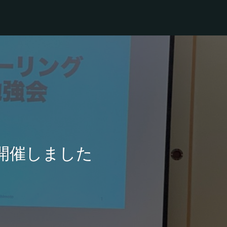
開催しました