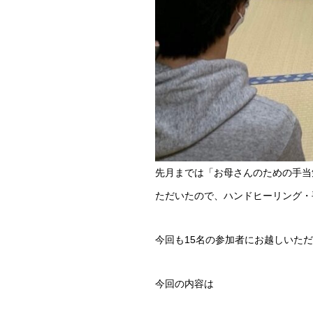
先月までは「お母さんのための手当
ただいたので、ハンドヒーリング・
今回も15名の参加者にお越しいた
今回の内容は