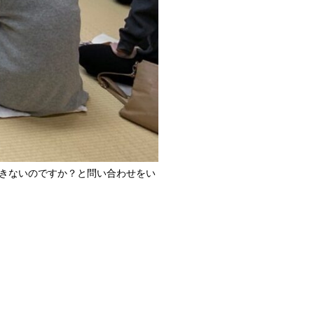
きないのですか？と問い合わせをい